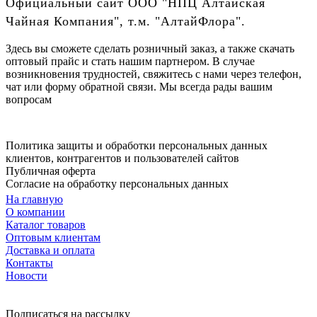
Официальный сайт ООО "НПЦ Алтайская
Чайная Компания", т.м. "АлтайФлора".
Здесь вы сможете сделать розничный заказ, а также скачать
оптовый прайс и стать нашим партнером. В случае
возникновения трудностей, свяжитесь с нами через телефон,
чат или форму обратной связи. Мы всегда рады вашим
вопросам
Политика защиты и обработки персональных данных
клиентов, контрагентов и пользователей сайтов
Публичная оферта
Согласие на обработку персональных данных
На главную
О компании
Каталог товаров
Оптовым клиентам
Доставка и оплата
Контакты
Новости
Подписаться на рассылку