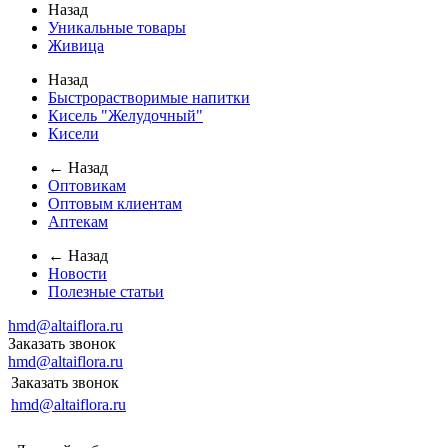
Назад
Уникальные товары
Живица
Назад
Быстрорастворимые напитки
Кисель "Желудочный"
Кисели
← Назад
Оптовикам
Оптовым клиентам
Аптекам
← Назад
Новости
Полезные статьи
hmd@altaiflora.ru
Заказать звонок
hmd@altaiflora.ru
Заказать звонок
hmd@altaiflora.ru