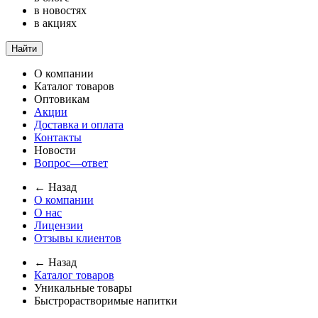
в новостях
в акциях
Найти
О компании
Каталог товаров
Оптовикам
Акции
Доставка и оплата
Контакты
Новости
Вопрос—ответ
← Назад
О компании
О нас
Лицензии
Отзывы клиентов
← Назад
Каталог товаров
Уникальные товары
Быстрорастворимые напитки