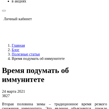
в акциях
Личный кабинет
Главная
Блог
Полезные статьи
Время подумать об иммунитете
Время подумать об
иммунитете
24 марта 2021
3827
Вторая половина зимы – традиционное время резкого
снижения иммунитета. Это явление объясняется, прежде