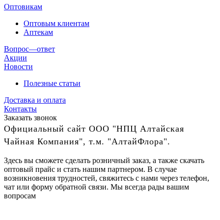
Оптовикам
Оптовым клиентам
Аптекам
Вопрос—ответ
Акции
Новости
Полезные статьи
Доставка и оплата
Контакты
Заказать звонок
Официальный сайт ООО "НПЦ Алтайская
Чайная Компания", т.м. "АлтайФлора".
Здесь вы сможете сделать розничный заказ, а также скачать
оптовый прайс и стать нашим партнером. В случае
возникновения трудностей, свяжитесь с нами через телефон,
чат или форму обратной связи. Мы всегда рады вашим
вопросам