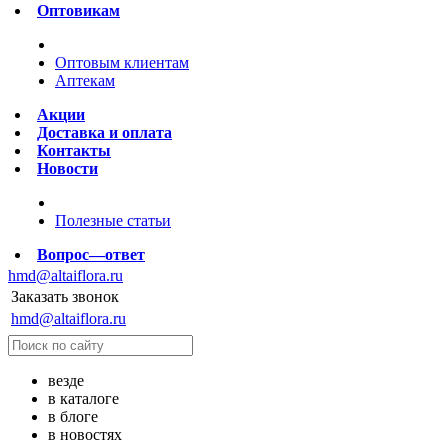
Оптовикам
Оптовым клиентам
Аптекам
Акции
Доставка и оплата
Контакты
Новости
Полезные статьи
Вопрос—ответ
hmd@altaiflora.ru
Заказать звонок
hmd@altaiflora.ru
везде
в каталоге
в блоге
в новостях