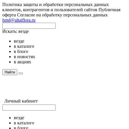
Политика защиты и обработки персональных данных
клиентов, контрагентов и пользователей сайтов
Публичная
оферта
Согласие на обработку персональных данных
hmd@altaiflora.ru
Искать:
везде
везде
в каталоге
в блоге
в новостях
в акциях
Найти
Личный кабинет
везде
в каталоге
в блоге